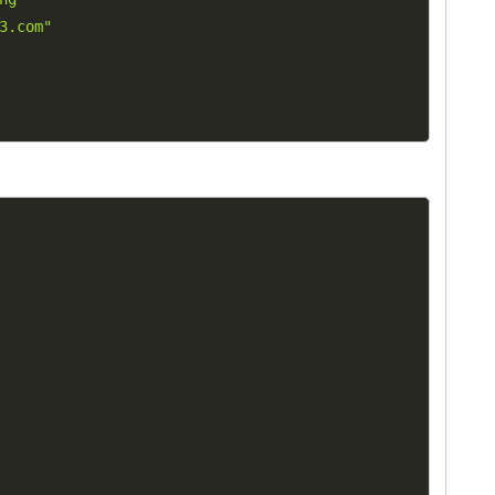
3.com"