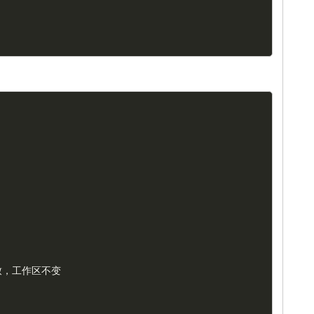
致，工作区不变
