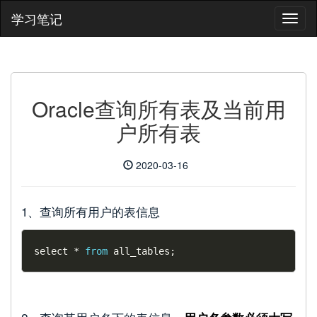
学习笔记
Oracle查询所有表及当前用
户所有表
2020-03-16
1、查询所有用户的表信息
select 
*
from
 all_tables
;